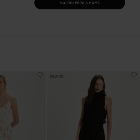
VOLTAR PARA A HOME
NEW IN