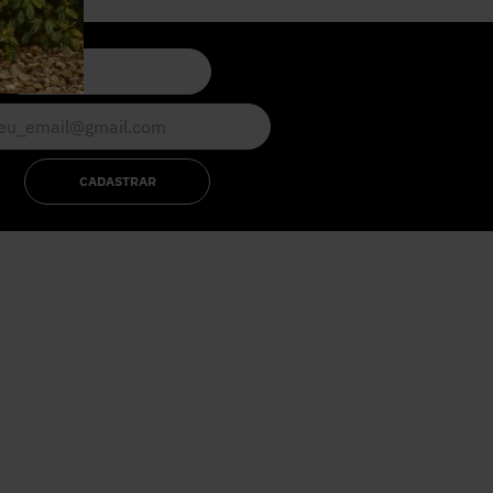
CADASTRAR