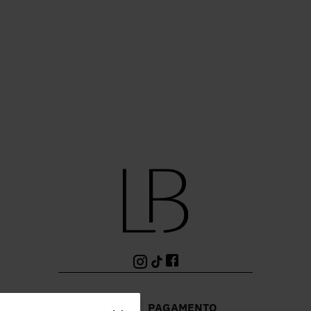
PAGAMENTO