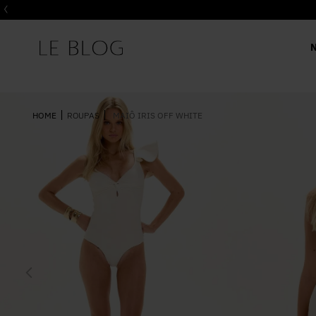
ROUPAS
MAIÔ IRIS OFF WHITE