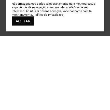
Nós armazenamos dados temporariamente para melhorar a sua
experiência de navegação e recomendar conteúdo de seu
interesse. Ao utilizar nossos serviços, você concorda com tal
monitoramento.
Política de Privacidade
ACEITAR