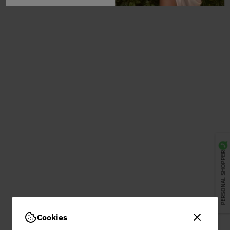
PERSONAL SHOPPER
Cookies