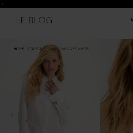
ROUPAS
CAMISA ANA OFF WHITE