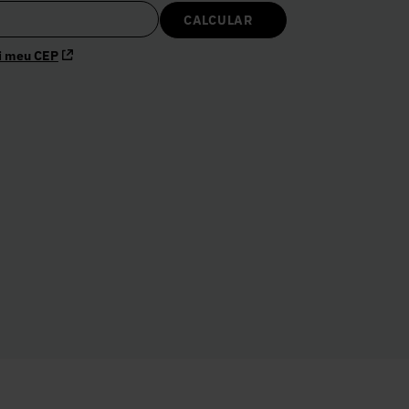
i meu CEP