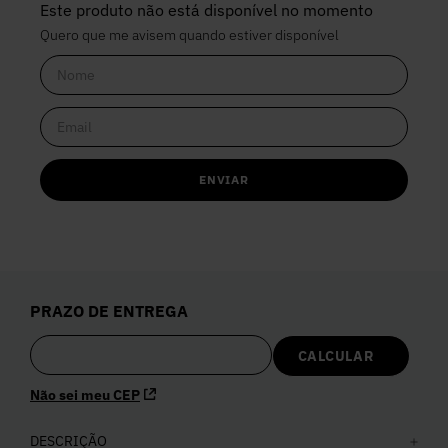
Este produto não está disponível no momento
Quero que me avisem quando estiver disponível
ENVIAR
PRAZO DE ENTREGA
Não sei meu CEP
DESCRIÇÃO