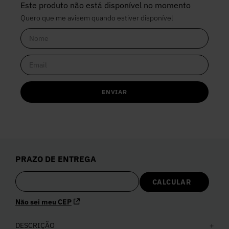
Este produto não está disponível no momento
Quero que me avisem quando estiver disponível
ENVIAR
PRAZO DE ENTREGA
Não sei meu CEP
DESCRIÇÃO