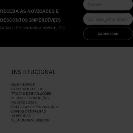
RECEBA AS NOVIDADES E
DESCONTOS IMPERDÍVEIS
CADASTRE-SE NA NOSSA NEWSLETTER
CADASTRAR
INSTITUCIONAL
QUEM SOMOS
CASHBACK LEBLOG
TROCAS E DEVOLUÇÕES
TERMOS E CONDIÇÕES
NOSSAS LOJAS
POLÍTICAS DE PRIVACIDADE
ENVIOS E ENTREGAS
#LBFRIDAY
SEJA UM REVENDEDOR