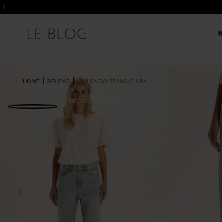
ROUPAS
CALÇA IVY JEANS CLARA