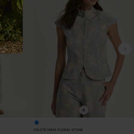
COLETE MAYA FLORAL STONE