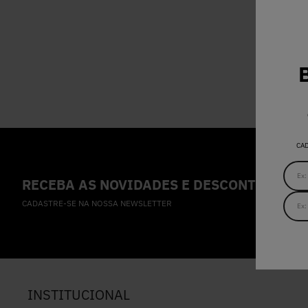
CA
RECEBA AS NOVIDADES E DESCONTOS IMPE
CADASTRE-SE NA NOSSA NEWSLETTER
INSTITUCIONAL