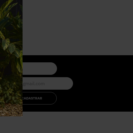
CADASTRAR