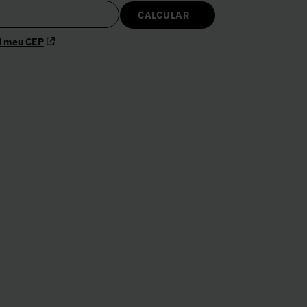
i meu CEP