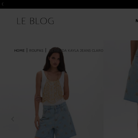
ROUPAS
BERMUDA KAYLA JEANS CLARO