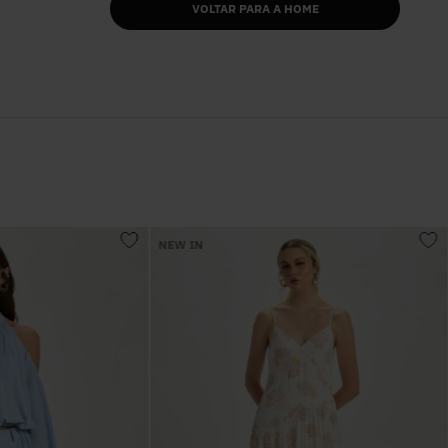
VOLTAR PARA A HOME
NEW IN