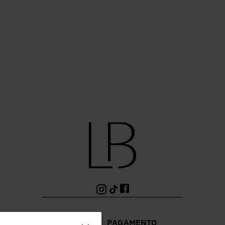
PAGAMENTO