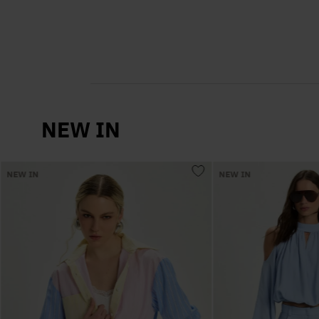
NEW IN
NEW IN
NEW IN