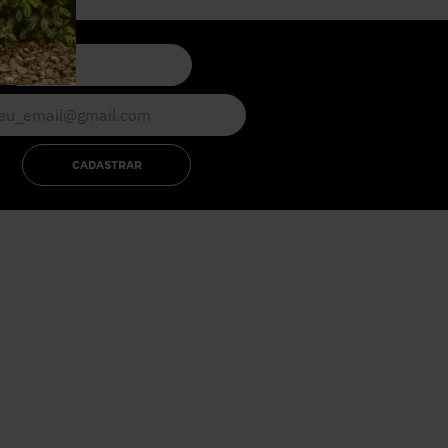
CADASTRAR