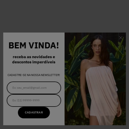
BEM VINDA!
receba as novidades e
descontos imperdíveis
CADASTRE-SE NA NOSSA NEWSLETTER!
CADASTRAR