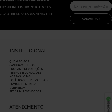
DESCONTOS IMPERDÍVEIS
CADASTRE-SE NA NOSSA NEWSLETTER
CADASTRAR
INSTITUCIONAL
QUEM SOMOS
CASHBACK LEBLOG
TROCAS E DEVOLUÇÕES
TERMOS E CONDIÇÕES
NOSSAS LOJAS
POLÍTICAS DE PRIVACIDADE
ENVIOS E ENTREGAS
#LBFRIDAY
SEJA UM REVENDEDOR
ATENDIMENTO