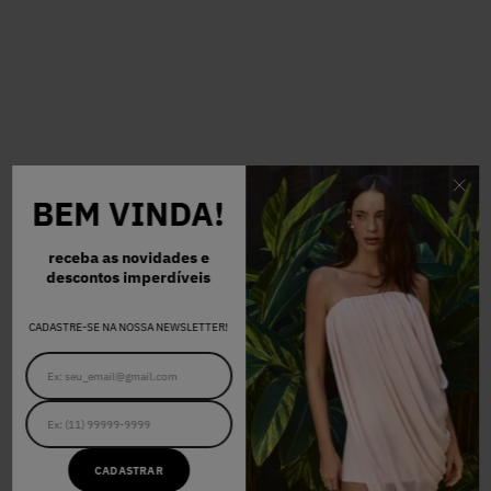
BEM VINDA!
receba as novidades e
descontos imperdíveis
CADASTRE-SE NA NOSSA NEWSLETTER!
CADASTRAR