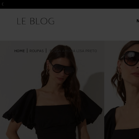
ROUPAS
BLUSA AMORA LISA PRETO