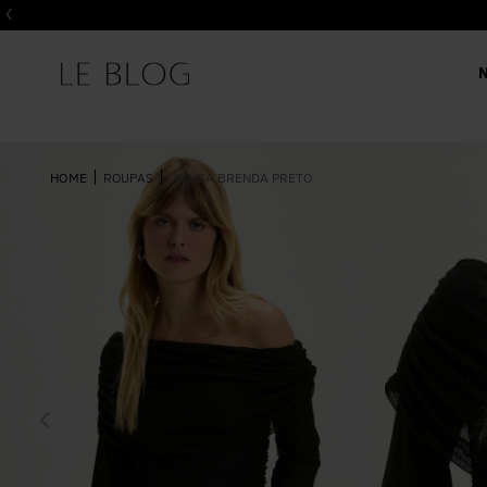
ROUPAS
BLUSA BRENDA PRETO