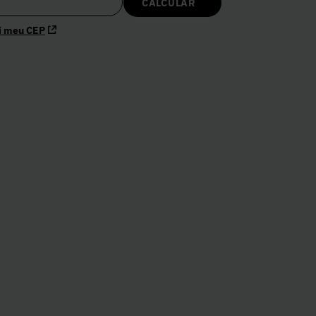
i meu CEP