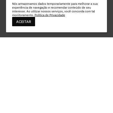
Nós armazenamos dados temporariamente para melhorar a sua
experiência de navegação e recomendar conteúdo de seu
interesse. Ao utilizar nossos serviços, você concorda com tal
monitoramento.
Política de Privacidade
ACEITAR