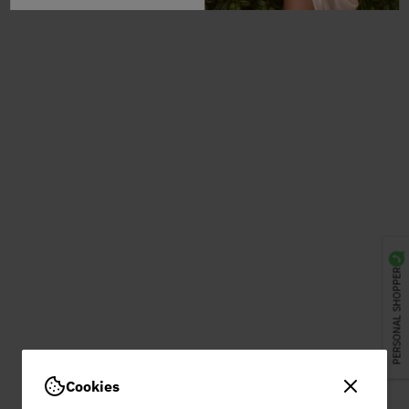
PERSONAL SHOPPER
Cookies