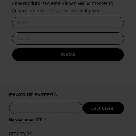
Este produto não está disponível no momento
Quero que me avisem quando estiver disponível
ENVIAR
PRAZO DE ENTREGA
Não sei meu CEP
DESCRIÇÃO