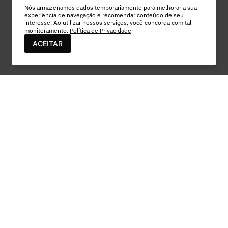
Nós armazenamos dados temporariamente para melhorar a sua
experiência de navegação e recomendar conteúdo de seu
interesse. Ao utilizar nossos serviços, você concorda com tal
monitoramento.
Política de Privacidade
ACEITAR