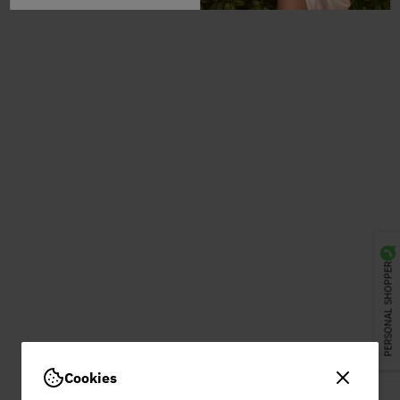
PERSONAL SHOPPER
Cookies