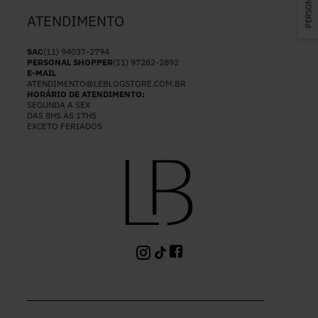
ATENDIMENTO
SAC
(11) 94037-2794
PERSONAL SHOPPER
(11) 97282-2892
E-MAIL
ATENDIMENTO@LEBLOGSTORE.COM.BR
HORÁRIO DE ATENDIMENTO:
SEGUNDA A SEX
DAS 8HS ÀS 17HS
EXCETO FERIADOS