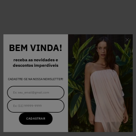
BEM VINDA!
receba as novidades e
descontos imperdíveis
CADASTRE-SE NA NOSSA NEWSLETTER!
CADASTRAR