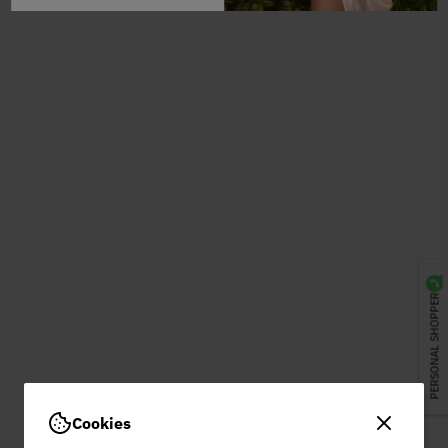
PERSONAL SHOPPER
Cookies