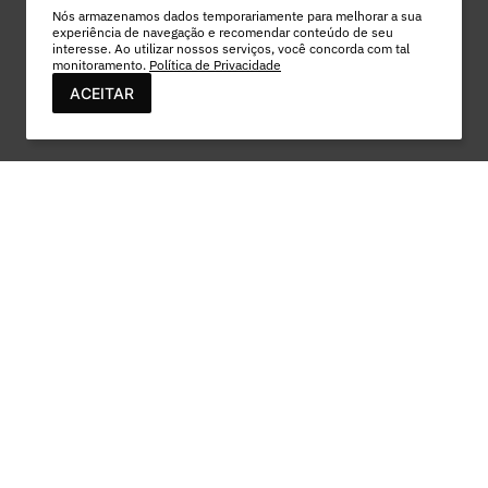
Nós armazenamos dados temporariamente para melhorar a sua
experiência de navegação e recomendar conteúdo de seu
interesse. Ao utilizar nossos serviços, você concorda com tal
monitoramento.
Política de Privacidade
ACEITAR