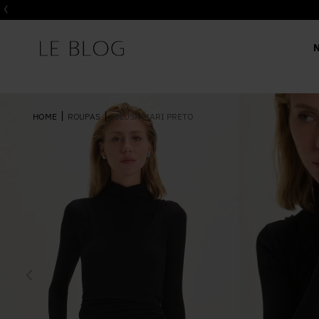
ROUPAS
BLUSA MARI PRETO