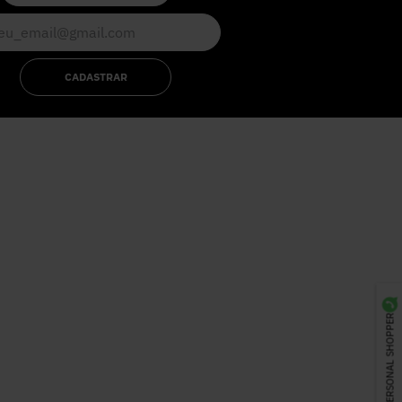
CADASTRAR
PERSONAL SHOPPER