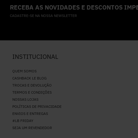
RECEBA AS NOVIDADES E DESCONTOS IMPE
CADASTRE-SE NA NOSSA NEWSLETTER
INSTITUCIONAL
QUEM SOMOS
CASHBACK LE BLOG
TROCAS E DEVOLUÇÃO
TERMOS E CONDIÇÕES
NOSSAS LOJAS
POLÍTICAS DE PRIVACIDADE
ENVIOS E ENTREGAS
#LB FRIDAY
SEJA UM REVENDEDOR