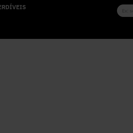
RDÍVEIS