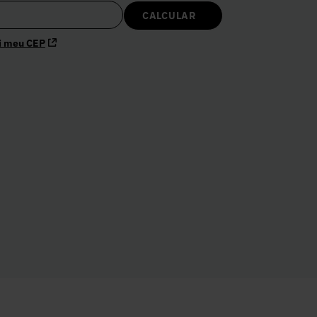
i meu CEP