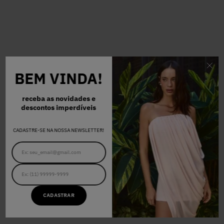
BEM VINDA!
receba as novidades e
descontos imperdíveis
CADASTRE-SE NA NOSSA NEWSLETTER!
CADASTRAR