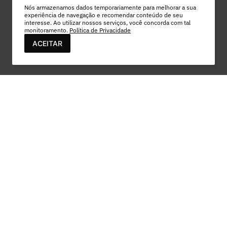
Nós armazenamos dados temporariamente para melhorar a sua
experiência de navegação e recomendar conteúdo de seu
interesse. Ao utilizar nossos serviços, você concorda com tal
monitoramento.
Política de Privacidade
ACEITAR