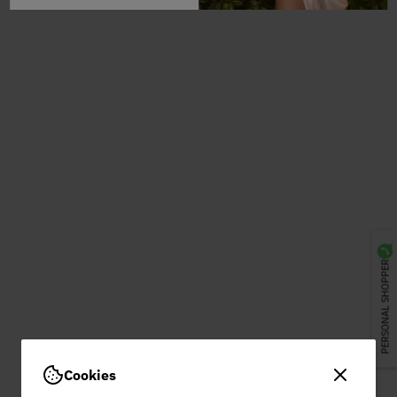
PERSONAL SHOPPER
Cookies