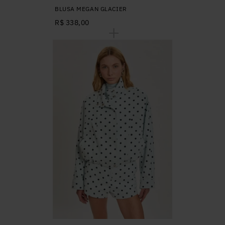
BLUSA MEGAN GLACIER
R$ 338,00