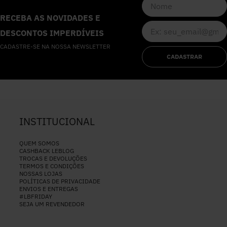
RECEBA AS NOVIDADES E
DESCONTOS IMPERDÍVEIS
CADASTRE-SE NA NOSSA NEWSLETTER
CADASTRAR
INSTITUCIONAL
QUEM SOMOS
CASHBACK LEBLOG
TROCAS E DEVOLUÇÕES
TERMOS E CONDIÇÕES
NOSSAS LOJAS
POLÍTICAS DE PRIVACIDADE
ENVIOS E ENTREGAS
#LBFRIDAY
SEJA UM REVENDEDOR