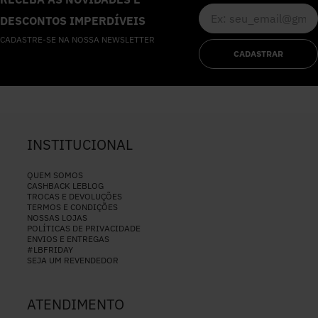
DESCONTOS IMPERDÍVEIS
CADASTRE-SE NA NOSSA NEWSLETTER
CADASTRAR
INSTITUCIONAL
QUEM SOMOS
CASHBACK LEBLOG
TROCAS E DEVOLUÇÕES
TERMOS E CONDIÇÕES
NOSSAS LOJAS
POLÍTICAS DE PRIVACIDADE
ENVIOS E ENTREGAS
#LBFRIDAY
SEJA UM REVENDEDOR
ATENDIMENTO