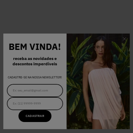
BEM VINDA!
receba as novidades e
descontos imperdíveis
CADASTRE-SE NA NOSSA NEWSLETTER!
CADASTRAR