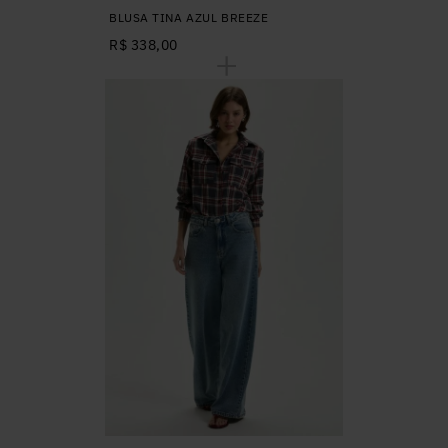
BLUSA TINA AZUL BREEZE
R$ 338,00