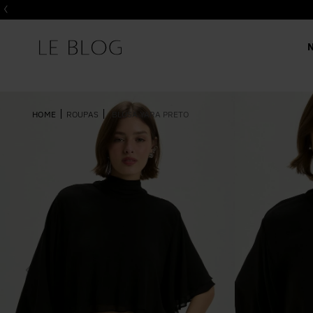
ROUPAS
BLUSA YARA PRETO