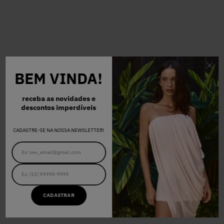
BEM VINDA!
receba as novidades e
descontos imperdíveis
CADASTRE-SE NA NOSSA NEWSLETTER!
CADASTRAR