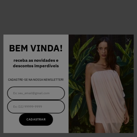
BEM VINDA!
receba as novidades e
descontos imperdíveis
CADASTRE-SE NA NOSSA NEWSLETTER!
CADASTRAR