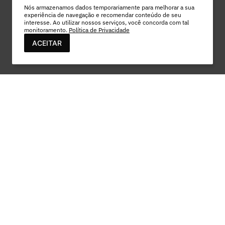
Nós armazenamos dados temporariamente para melhorar a sua
experiência de navegação e recomendar conteúdo de seu
interesse. Ao utilizar nossos serviços, você concorda com tal
monitoramento.
Política de Privacidade
ACEITAR