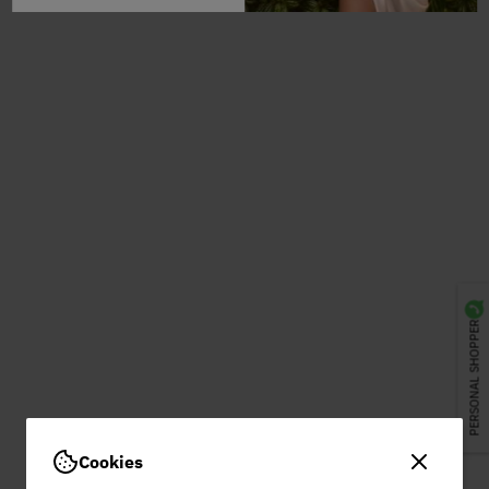
PERSONAL SHOPPER
Cookies