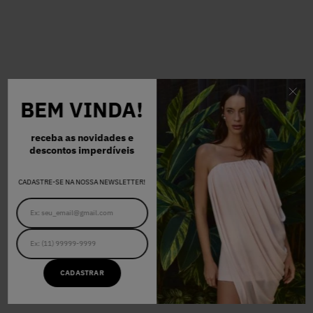
BEM VINDA!
receba as novidades e
descontos imperdíveis
CADASTRE-SE NA NOSSA NEWSLETTER!
CADASTRAR