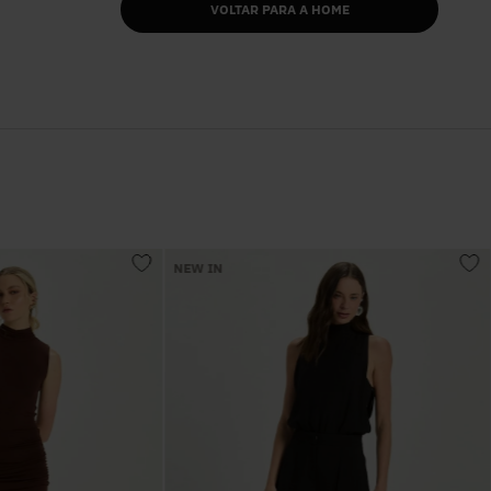
VOLTAR PARA A HOME
NEW IN