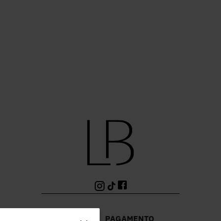
PAGAMENTO