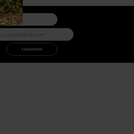
CADASTRAR