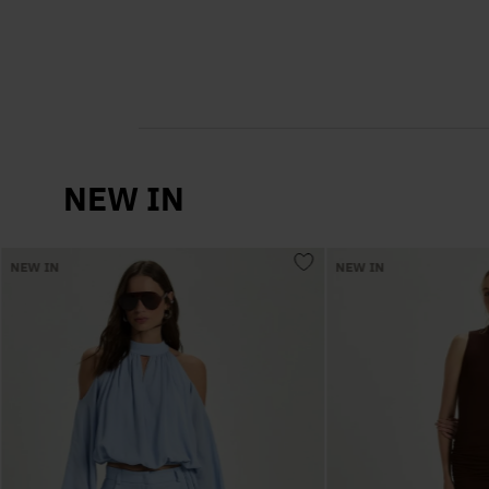
NEW IN
NEW IN
NEW IN