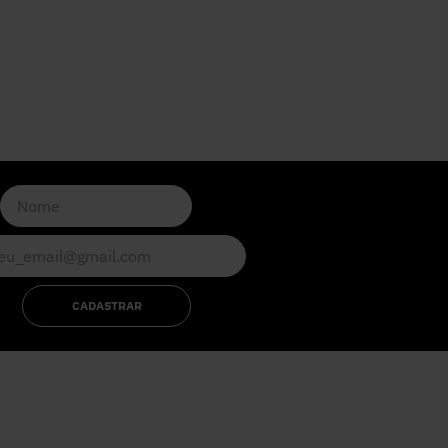
CADASTRAR