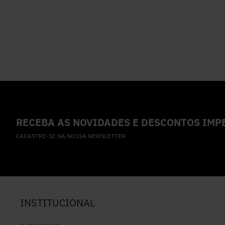
RECEBA AS NOVIDADES E DESCONTOS IMPE
CADASTRE-SE NA NOSSA NEWSLETTER
INSTITUCIONAL