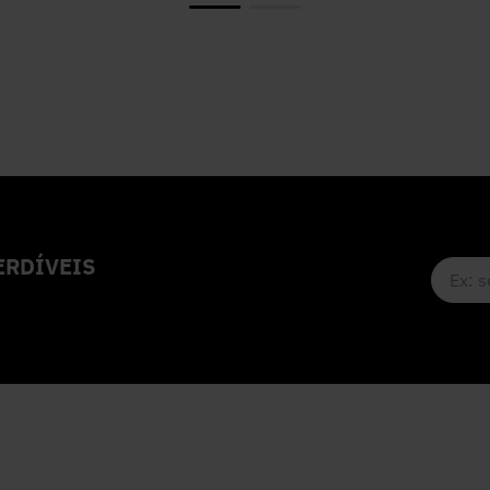
RDÍVEIS