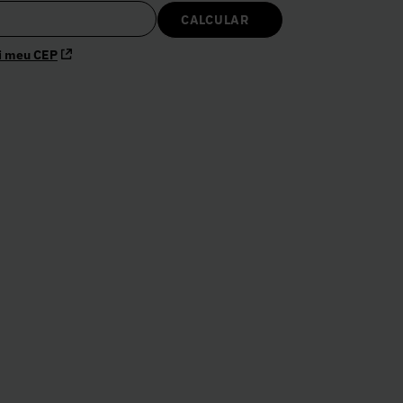
i meu CEP