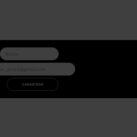
CADASTRAR