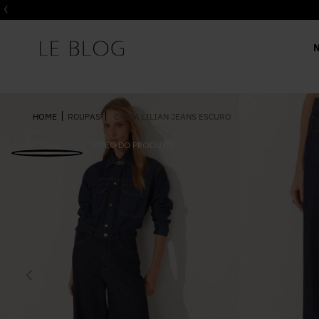
ROUPAS
CALÇA LILIAN JEANS ESCURO