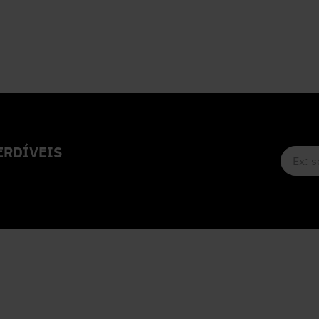
RDÍVEIS