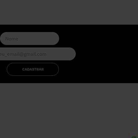
CADASTRAR