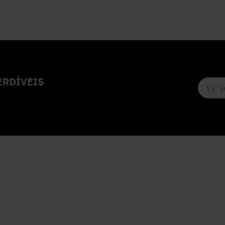
RDÍVEIS