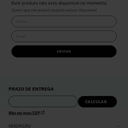
Este produto não está disponível no momento
Quero que me avisem quando estiver disponível
ENVIAR
PRAZO DE ENTREGA
Não sei meu CEP
DESCRIÇÃO