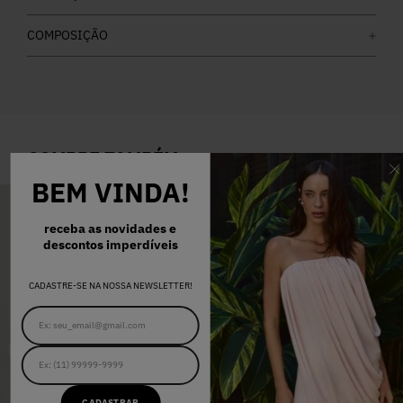
COMPOSIÇÃO
COMPRE TAMBÉM
BEM VINDA!
receba as novidades e
descontos imperdíveis
CADASTRE-SE NA NOSSA NEWSLETTER!
CADASTRAR