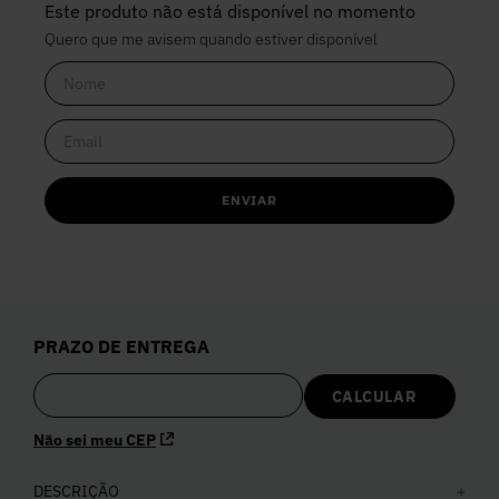
Este produto não está disponível no momento
Quero que me avisem quando estiver disponível
ENVIAR
PRAZO DE ENTREGA
Não sei meu CEP
DESCRIÇÃO