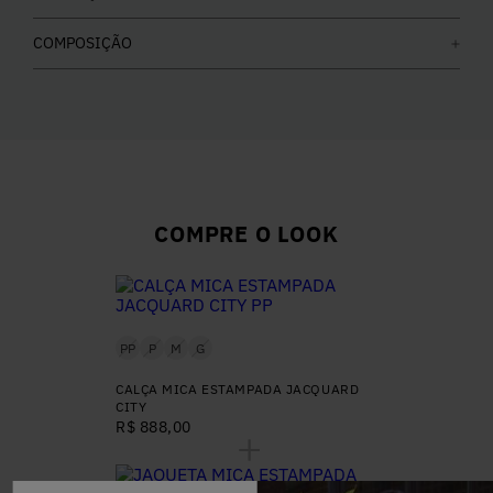
COMPOSIÇÃO
COMPRE O LOOK
PP
P
M
G
CALÇA MICA ESTAMPADA JACQUARD
CITY
R$ 888,00