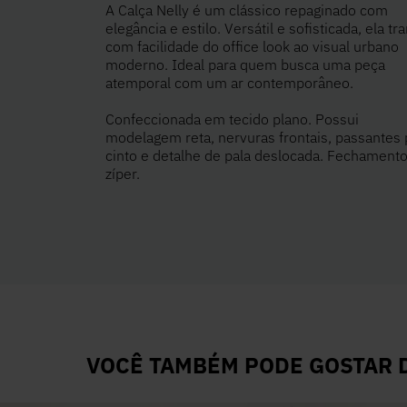
A Calça Nelly é um clássico repaginado com
elegância e estilo. Versátil e sofisticada, ela tra
com facilidade do office look ao visual urbano
moderno. Ideal para quem busca uma peça
atemporal com um ar contemporâneo.
Confeccionada em tecido plano. Possui
modelagem reta, nervuras frontais, passantes 
cinto e detalhe de pala deslocada. Fechamento
zíper.
VOCÊ TAMBÉM PODE GOSTAR D