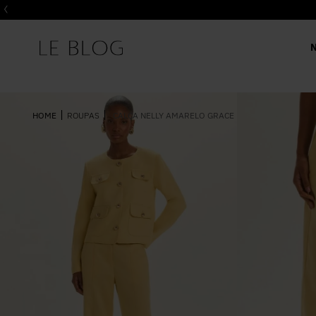
ROUPAS
CALÇA NELLY AMARELO GRACE