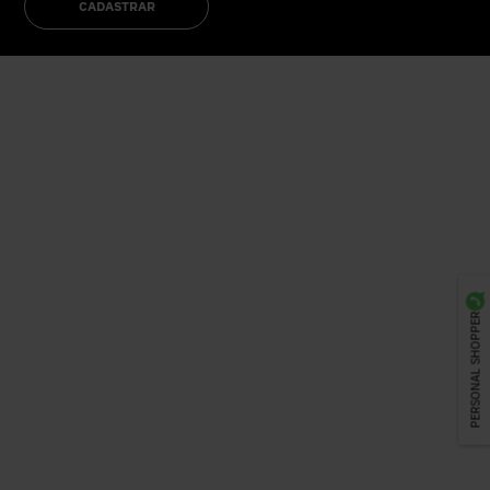
CADASTRAR
PERSONAL SHOPPER