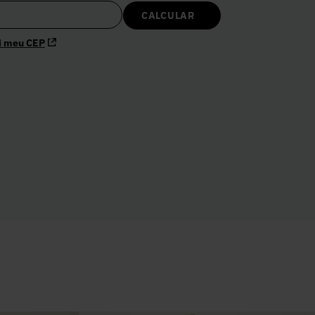
i meu CEP