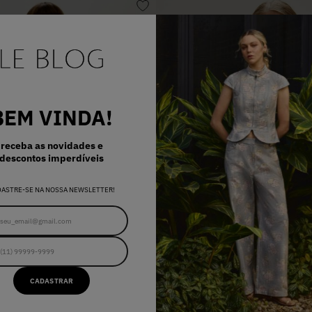
BEM VINDA!
receba as novidades e
descontos imperdíveis
DASTRE-SE NA NOSSA NEWSLETTER!
CADASTRAR