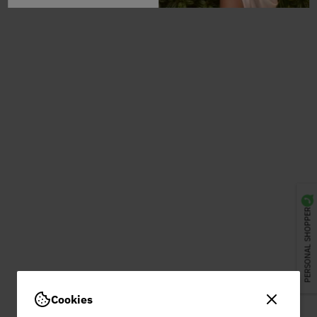
PERSONAL SHOPPER
Cookies