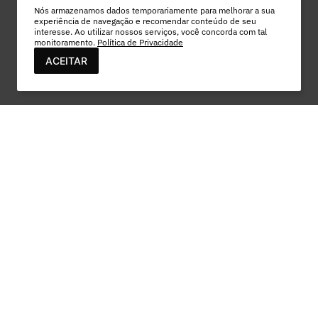
Nós armazenamos dados temporariamente para melhorar a sua
experiência de navegação e recomendar conteúdo de seu
interesse. Ao utilizar nossos serviços, você concorda com tal
monitoramento.
Política de Privacidade
ACEITAR