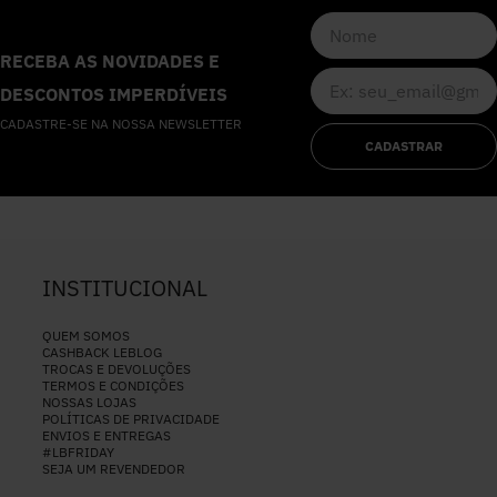
RECEBA AS NOVIDADES E
DESCONTOS IMPERDÍVEIS
CADASTRE-SE NA NOSSA NEWSLETTER
CADASTRAR
INSTITUCIONAL
QUEM SOMOS
CASHBACK LEBLOG
TROCAS E DEVOLUÇÕES
TERMOS E CONDIÇÕES
NOSSAS LOJAS
POLÍTICAS DE PRIVACIDADE
ENVIOS E ENTREGAS
#LBFRIDAY
SEJA UM REVENDEDOR