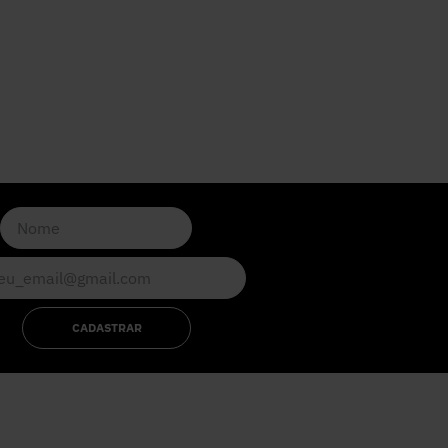
CADASTRAR