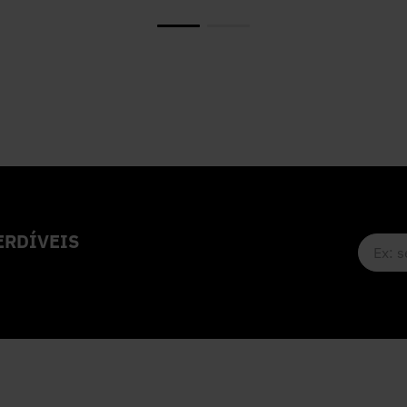
RDÍVEIS