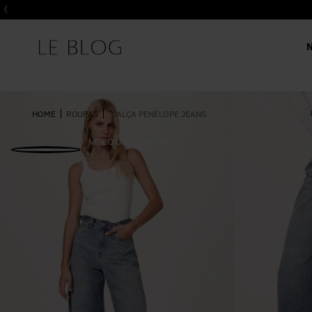
ROUPAS
CALÇA PENÉLOPE JEANS