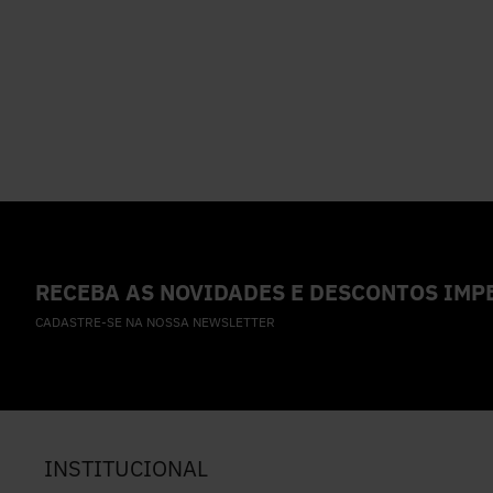
RECEBA AS NOVIDADES E DESCONTOS IMPE
CADASTRE-SE NA NOSSA NEWSLETTER
INSTITUCIONAL