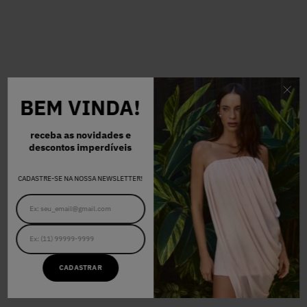
BEM VINDA!
receba as novidades e
descontos imperdíveis
CADASTRE-SE NA NOSSA NEWSLETTER!
CADASTRAR