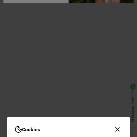
PERSONAL SHOPPER
Cookies