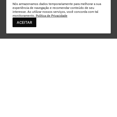
Nós armazenamos dados temporariamente para melhorar a sua
experiência de navegação e recomendar conteúdo de seu
interesse. Ao utilizar nossos serviços, você concorda com tal
monitoramento.
Política de Privacidade
ACEITAR