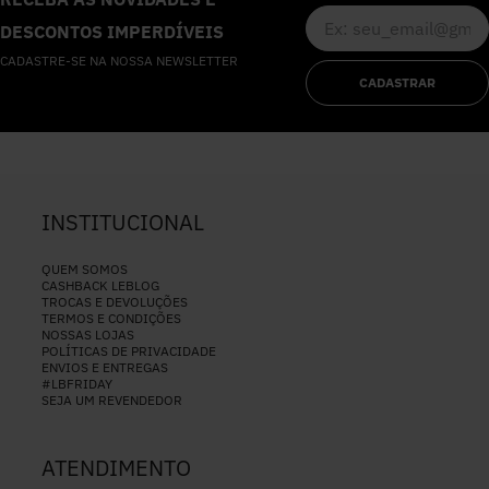
DESCONTOS IMPERDÍVEIS
CADASTRE-SE NA NOSSA NEWSLETTER
CADASTRAR
INSTITUCIONAL
QUEM SOMOS
CASHBACK LEBLOG
TROCAS E DEVOLUÇÕES
TERMOS E CONDIÇÕES
NOSSAS LOJAS
POLÍTICAS DE PRIVACIDADE
ENVIOS E ENTREGAS
#LBFRIDAY
SEJA UM REVENDEDOR
ATENDIMENTO