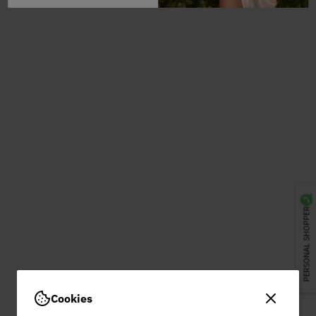
PERSONAL SHOPPER
Cookies