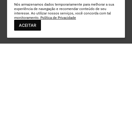
Nós armazenamos dados temporariamente para melhorar a sua
experiência de navegação e recomendar conteúdo de seu
interesse. Ao utilizar nossos serviços, você concorda com tal
monitoramento.
Política de Privacidade
ACEITAR