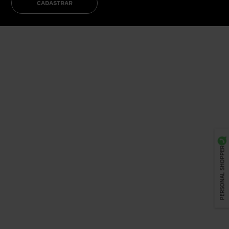
CADASTRAR
PERSONAL SHOPPER