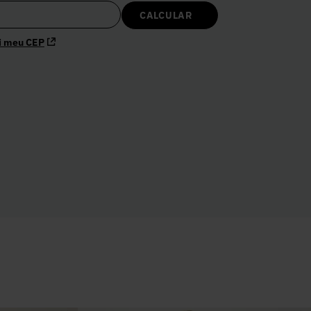
i meu CEP