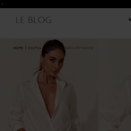
ROUPAS
CAMISA LURDES OFF WHITE