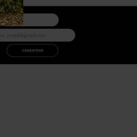
CADASTRAR