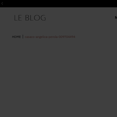
casaco-angelica-perola-009704494