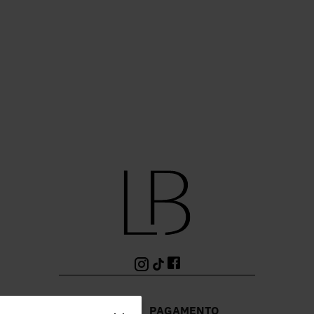
PAGAMENTO