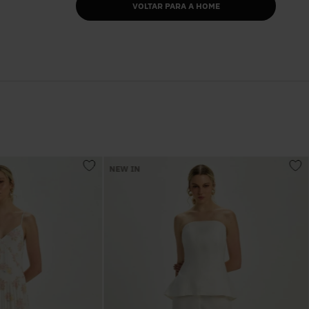
VOLTAR PARA A HOME
NEW IN